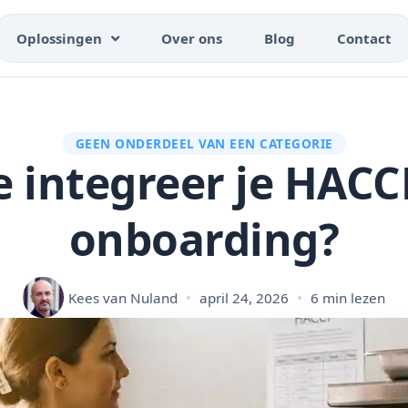
Oplossingen
Over ons
Blog
Contact
GEEN ONDERDEEL VAN EEN CATEGORIE
 integreer je HACC
onboarding?
Kees van Nuland
april 24, 2026
6 min lezen