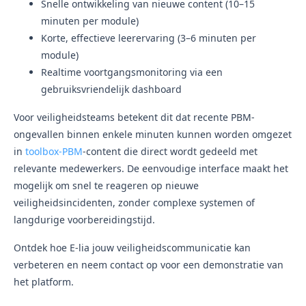
Snelle ontwikkeling van nieuwe content (10–15
minuten per module)
Korte, effectieve leerervaring (3–6 minuten per
module)
Realtime voortgangsmonitoring via een
gebruiksvriendelijk dashboard
Voor veiligheidsteams betekent dit dat recente PBM-
ongevallen binnen enkele minuten kunnen worden omgezet
in
toolbox-PBM
-content die direct wordt gedeeld met
relevante medewerkers. De eenvoudige interface maakt het
mogelijk om snel te reageren op nieuwe
veiligheidsincidenten, zonder complexe systemen of
langdurige voorbereidingstijd.
Ontdek hoe E-lia jouw veiligheidscommunicatie kan
verbeteren en neem contact op voor een demonstratie van
het platform.