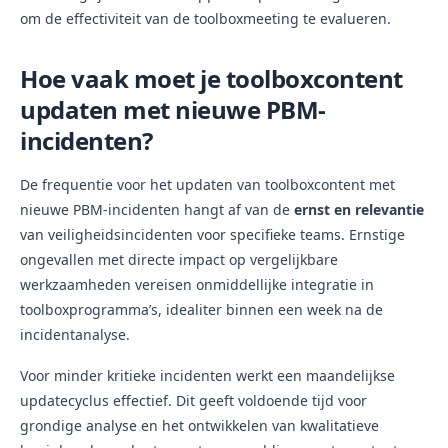
om de effectiviteit van de toolboxmeeting te evalueren.
Hoe vaak moet je toolboxcontent
updaten met nieuwe PBM-
incidenten?
De frequentie voor het updaten van toolboxcontent met
nieuwe PBM-incidenten hangt af van de
ernst en relevantie
van veiligheidsincidenten voor specifieke teams. Ernstige
ongevallen met directe impact op vergelijkbare
werkzaamheden vereisen onmiddellijke integratie in
toolboxprogramma’s, idealiter binnen een week na de
incidentanalyse.
Voor minder kritieke incidenten werkt een maandelijkse
updatecyclus effectief. Dit geeft voldoende tijd voor
grondige analyse en het ontwikkelen van kwalitatieve