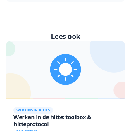
Lees ook
WERKINSTRUCTIES
Werken in de hitte: toolbox &
hitteprotocol