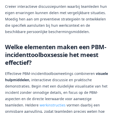
Creëer interactieve discussiepunten waarbij teamleden hun
eigen ervaringen kunnen delen met vergelijkbare situaties.
Moedig hen aan om preventieve strategieën te ontwikkelen
die specifiek aansluiten bij hun werkcontext en de
beschikbare persoonlijke beschermingsmiddelen.
Welke elementen maken een PBM-
incidenttoolboxsessie het meest
effectief?
Effectieve PBM-incidenttoolboxmeetings combineren
visuele
hulpmiddelen
, interactieve discussie en praktische
demonstraties. Begin met een duidelijke visualisatie van het
incident zonder onnodige details, en focus op de PBM-
aspecten en de directe leerwaarde voor aanwezige
teamleden. Heldere
werkinstructies
vormen daarbij een
onmisbare aanvulling, zodat teamleden precies weten hoe