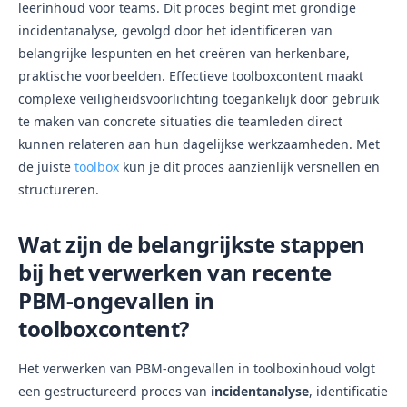
leerinhoud voor teams. Dit proces begint met grondige
incidentanalyse, gevolgd door het identificeren van
belangrijke lespunten en het creëren van herkenbare,
praktische voorbeelden. Effectieve toolboxcontent maakt
complexe veiligheidsvoorlichting toegankelijk door gebruik
te maken van concrete situaties die teamleden direct
kunnen relateren aan hun dagelijkse werkzaamheden. Met
de juiste
toolbox
kun je dit proces aanzienlijk versnellen en
structureren.
Wat zijn de belangrijkste stappen
bij het verwerken van recente
PBM-ongevallen in
toolboxcontent?
Het verwerken van PBM-ongevallen in toolboxinhoud volgt
een gestructureerd proces van
incidentanalyse
, identificatie