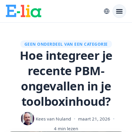
GEEN ONDERDEEL VAN EEN CATEGORIE
Hoe integreer je
recente PBM-
ongevallen in je
toolboxinhoud?
Kees van Nuland
maart 21, 2026
4 min lezen