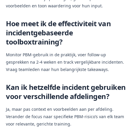
voorbeelden en toon waardering voor hun input.
Hoe meet ik de effectiviteit van
incidentgebaseerde
toolboxtraining?
Monitor PBM-gebruik in de praktijk, voer follow-up
gesprekken na 2-4 weken en track vergelijkbare incidenten.
Vraag teamleden naar hun belangrijkste takeaways.
Kan ik hetzelfde incident gebruiken
voor verschillende afdelingen?
Ja, maar pas context en voorbeelden aan per afdeling.
Verander de focus naar specifieke PBM-risico’s van elk team
voor relevante, gerichte training.