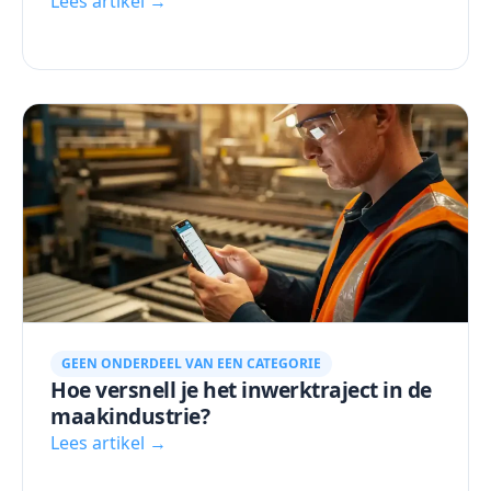
Lees artikel →
GEEN ONDERDEEL VAN EEN CATEGORIE
Hoe versnell je het inwerktraject in de
maakindustrie?
Lees artikel →