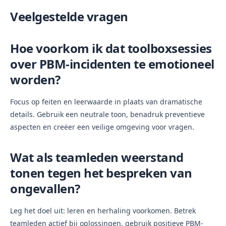
Veelgestelde vragen
Hoe voorkom ik dat toolboxsessies
over PBM-incidenten te emotioneel
worden?
Focus op feiten en leerwaarde in plaats van dramatische
details. Gebruik een neutrale toon, benadruk preventieve
aspecten en creëer een veilige omgeving voor vragen.
Wat als teamleden weerstand
tonen tegen het bespreken van
ongevallen?
Leg het doel uit: leren en herhaling voorkomen. Betrek
teamleden actief bij oplossingen, gebruik positieve PBM-