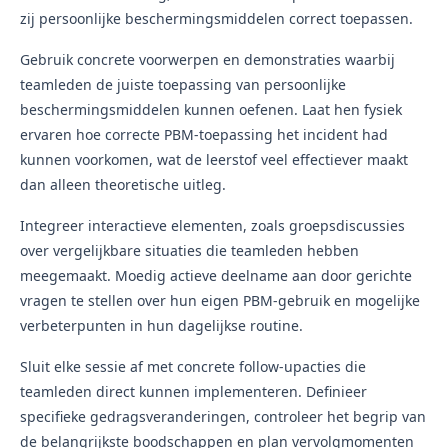
zij persoonlijke beschermingsmiddelen correct toepassen.
Gebruik concrete voorwerpen en demonstraties waarbij
teamleden de juiste toepassing van persoonlijke
beschermingsmiddelen kunnen oefenen. Laat hen fysiek
ervaren hoe correcte PBM-toepassing het incident had
kunnen voorkomen, wat de leerstof veel effectiever maakt
dan alleen theoretische uitleg.
Integreer interactieve elementen, zoals groepsdiscussies
over vergelijkbare situaties die teamleden hebben
meegemaakt. Moedig actieve deelname aan door gerichte
vragen te stellen over hun eigen PBM-gebruik en mogelijke
verbeterpunten in hun dagelijkse routine.
Sluit elke sessie af met concrete follow-upacties die
teamleden direct kunnen implementeren. Definieer
specifieke gedragsveranderingen, controleer het begrip van
de belangrijkste boodschappen en plan vervolgmomenten