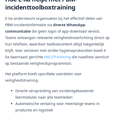
incidenttoolboxtraining
E-lia ondersteunt organisaties bij het effectief delen van
PBM-incidentinformatie via
directe WhatsApp-
communicatie
die geen login of app-download vereist.
Teams ontvangen relevante veiligheidsvoorlichting direct op
hun telefoon, waardoor toolboxcontent altijd toegankelijk
blijft. Voor sectoren met strikte hygiëneprotocollen biedt E-
lia daarnaast gerichte
HACCP-training
die naadloos aansluit
op bestaande veiligheidsprogramma’s.
Het platform biedt specifieke voordelen voor
veiligheidstraining:
Directe verspreiding van incidentgebaseerde
leermodules naar alle teamleden
Automatische vertaling voor meertalige teams in
productie en logistiek