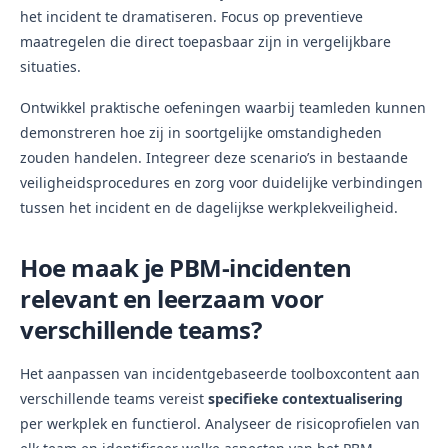
het incident te dramatiseren. Focus op preventieve
maatregelen die direct toepasbaar zijn in vergelijkbare
situaties.
Ontwikkel praktische oefeningen waarbij teamleden kunnen
demonstreren hoe zij in soortgelijke omstandigheden
zouden handelen. Integreer deze scenario’s in bestaande
veiligheidsprocedures en zorg voor duidelijke verbindingen
tussen het incident en de dagelijkse werkplekveiligheid.
Hoe maak je PBM-incidenten
relevant en leerzaam voor
verschillende teams?
Het aanpassen van incidentgebaseerde toolboxcontent aan
verschillende teams vereist
specifieke contextualisering
per werkplek en functierol. Analyseer de risicoprofielen van