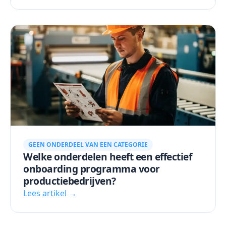
GEEN ONDERDEEL VAN EEN CATEGORIE
Welke onderdelen heeft een effectief
onboarding programma voor
productiebedrijven?
Lees artikel →