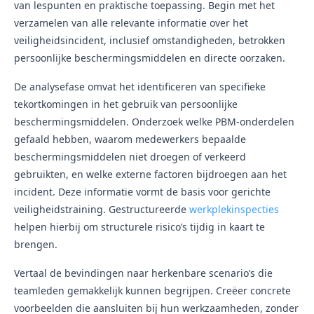
van lespunten en praktische toepassing. Begin met het
verzamelen van alle relevante informatie over het
veiligheidsincident, inclusief omstandigheden, betrokken
persoonlijke beschermingsmiddelen en directe oorzaken.
De analysefase omvat het identificeren van specifieke
tekortkomingen in het gebruik van persoonlijke
beschermingsmiddelen. Onderzoek welke PBM-onderdelen
gefaald hebben, waarom medewerkers bepaalde
beschermingsmiddelen niet droegen of verkeerd
gebruikten, en welke externe factoren bijdroegen aan het
incident. Deze informatie vormt de basis voor gerichte
veiligheidstraining. Gestructureerde
werkplekinspecties
helpen hierbij om structurele risico’s tijdig in kaart te
brengen.
Vertaal de bevindingen naar herkenbare scenario’s die
teamleden gemakkelijk kunnen begrijpen. Creëer concrete
voorbeelden die aansluiten bij hun werkzaamheden, zonder