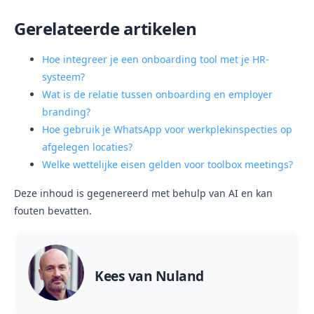
Gerelateerde artikelen
Hoe integreer je een onboarding tool met je HR-
systeem?
Wat is de relatie tussen onboarding en employer
branding?
Hoe gebruik je WhatsApp voor werkplekinspecties op
afgelegen locaties?
Welke wettelijke eisen gelden voor toolbox meetings?
Deze inhoud is gegenereerd met behulp van AI en kan
fouten bevatten.
Kees van Nuland