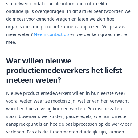
simpelweg omdat cruciale informatie ontbreekt of
onduidelijk is overgedragen. In dit artikel beantwoorden we
de meest voorkomende vragen en laten we zien hoe
organisaties die proactief kunnen aanpakken. Wil je alvast
meer weten?
Neem contact op
en we denken graag met je
mee.
Wat willen nieuwe
productiemedewerkers het liefst
meteen weten?
Nieuwe productiemedewerkers willen in hun eerste week
vooral weten waar ze moeten zijn, wat er van hen verwacht
wordt en hoe ze veilig kunnen werken. Praktische zaken
staan bovenaan: werktijden, pauzeregels, wie hun directe
aanspreekpunt is en hoe de basisprocessen op de werkvloer
verlopen. Pas als die fundamenten duidelijk zijn, kunnen