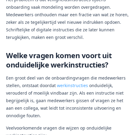
onboarding vaak mondeling worden overgedragen.
Medewerkers onthouden maar een fractie van wat ze horen,
zeker als ze tegelijkertijd veel nieuwe indrukken opdoen.
Schriftelijke of digitale instructies die ze later kunnen
terugkijken, maken een groot verschil.
Welke vragen komen voort uit
onduidelijke werkinstructies?
Een groot deel van de onboardingvragen die medewerkers
stellen, ontstaat doordat
werkinstructies
onduidelijk,
verouderd of moeilijk vindbaar zijn. Als een instructie niet
begrijpelijk is, gaan medewerkers gissen of vragen ze het
aan een collega, wat leidt tot inconsistente uitvoering en
onnodige fouten.
Veelvoorkomende vragen die wijzen op onduidelijke