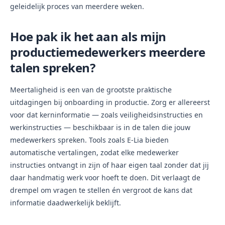
geleidelijk proces van meerdere weken.
Hoe pak ik het aan als mijn
productiemedewerkers meerdere
talen spreken?
Meertaligheid is een van de grootste praktische
uitdagingen bij onboarding in productie. Zorg er allereerst
voor dat kerninformatie — zoals veiligheidsinstructies en
werkinstructies — beschikbaar is in de talen die jouw
medewerkers spreken. Tools zoals E-Lia bieden
automatische vertalingen, zodat elke medewerker
instructies ontvangt in zijn of haar eigen taal zonder dat jij
daar handmatig werk voor hoeft te doen. Dit verlaagt de
drempel om vragen te stellen én vergroot de kans dat
informatie daadwerkelijk beklijft.