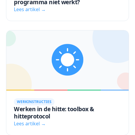
programma niet werkt?
Lees artikel →
WERKINSTRUCTIES
Werken in de hitte: toolbox &
hitteprotocol
Lees artikel →