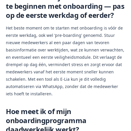
te beginnen met onboarding — pas
op de eerste werkdag of eerder?
Het beste moment om te starten met onboarding is vóór de
eerste werkdag, ook wel ‘pre-boarding’ genoemd. Stuur
nieuwe medewerkers al een paar dagen van tevoren
basisinformatie over werktijden, wat ze kunnen verwachten,
en eventueel een eerste veiligheidsmodule. Dit verlaagt de
drempel op dag één, vermindert stress en zorgt ervoor dat
medewerkers vanaf het eerste moment sneller kunnen
schakelen. Met een tool als E-Lia kun je dit volledig
automatiseren via WhatsApp, zonder dat de medewerker
iets hoeft te installeren.
Hoe meet ik of mijn
onboardingprogramma
daadwerkelijk werkt?