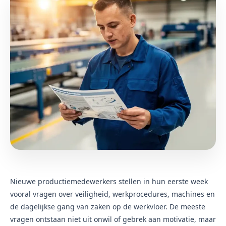
Nieuwe productiemedewerkers stellen in hun eerste week
vooral vragen over veiligheid, werkprocedures, machines en
de dagelijkse gang van zaken op de werkvloer. De meeste
vragen ontstaan niet uit onwil of gebrek aan motivatie, maar