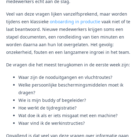
medewerkers echt aan de slag.
Veel van deze vragen lijken vanzelfsprekend, maar worden
tijdens een klassieke
onboarding in productie
vaak niet of te
laat beantwoord. Nieuwe medewerkers krijgen soms een
stapel documenten, een rondleiding van tien minuten en
worden daarna aan hun lot overgelaten. Het gevolg:
onzekerheid, fouten en een langzamere ingroei in het team.
De vragen die het meest terugkomen in de eerste week zijn:
Waar zijn de nooduitgangen en vluchtroutes?
Welke persoonlijke beschermingsmiddelen moet ik
dragen?
Wie is mijn buddy of begeleider?
Hoe werkt de tijdregistratie?
Wat doe ik als er iets misgaat met een machine?
Waar vind ik de werkinstructies?
Opvallend is dat veel van deze vragen over informatie gaan