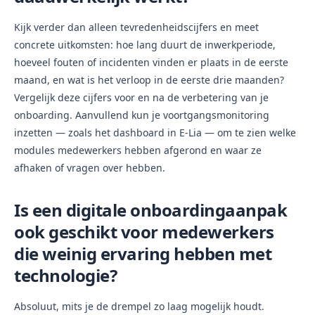
Kijk verder dan alleen tevredenheidscijfers en meet
concrete uitkomsten: hoe lang duurt de inwerkperiode,
hoeveel fouten of incidenten vinden er plaats in de eerste
maand, en wat is het verloop in de eerste drie maanden?
Vergelijk deze cijfers voor en na de verbetering van je
onboarding. Aanvullend kun je voortgangsmonitoring
inzetten — zoals het dashboard in E-Lia — om te zien welke
modules medewerkers hebben afgerond en waar ze
afhaken of vragen over hebben.
Is een digitale onboardingaanpak
ook geschikt voor medewerkers
die weinig ervaring hebben met
technologie?
Absoluut, mits je de drempel zo laag mogelijk houdt.