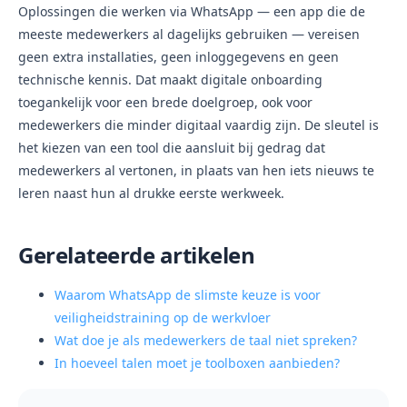
Oplossingen die werken via WhatsApp — een app die de
meeste medewerkers al dagelijks gebruiken — vereisen
geen extra installaties, geen inloggegevens en geen
technische kennis. Dat maakt digitale onboarding
toegankelijk voor een brede doelgroep, ook voor
medewerkers die minder digitaal vaardig zijn. De sleutel is
het kiezen van een tool die aansluit bij gedrag dat
medewerkers al vertonen, in plaats van hen iets nieuws te
leren naast hun al drukke eerste werkweek.
Gerelateerde artikelen
Waarom WhatsApp de slimste keuze is voor
veiligheidstraining op de werkvloer
Wat doe je als medewerkers de taal niet spreken?
In hoeveel talen moet je toolboxen aanbieden?