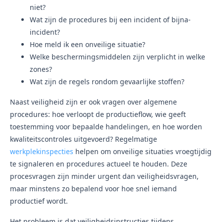
niet?
Wat zijn de procedures bij een incident of bijna-
incident?
Hoe meld ik een onveilige situatie?
Welke beschermingsmiddelen zijn verplicht in welke
zones?
Wat zijn de regels rondom gevaarlijke stoffen?
Naast veiligheid zijn er ook vragen over algemene
procedures: hoe verloopt de productieflow, wie geeft
toestemming voor bepaalde handelingen, en hoe worden
kwaliteitscontroles uitgevoerd? Regelmatige
werkplekinspecties
helpen om onveilige situaties vroegtijdig
te signaleren en procedures actueel te houden. Deze
procesvragen zijn minder urgent dan veiligheidsvragen,
maar minstens zo bepalend voor hoe snel iemand
productief wordt.
Het probleem is dat veiligheidsinstructies tijdens