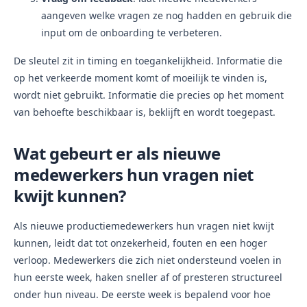
aangeven welke vragen ze nog hadden en gebruik die
input om de onboarding te verbeteren.
De sleutel zit in timing en toegankelijkheid. Informatie die
op het verkeerde moment komt of moeilijk te vinden is,
wordt niet gebruikt. Informatie die precies op het moment
van behoefte beschikbaar is, beklijft en wordt toegepast.
Wat gebeurt er als nieuwe
medewerkers hun vragen niet
kwijt kunnen?
Als nieuwe productiemedewerkers hun vragen niet kwijt
kunnen, leidt dat tot onzekerheid, fouten en een hoger
verloop. Medewerkers die zich niet ondersteund voelen in
hun eerste week, haken sneller af of presteren structureel
onder hun niveau. De eerste week is bepalend voor hoe