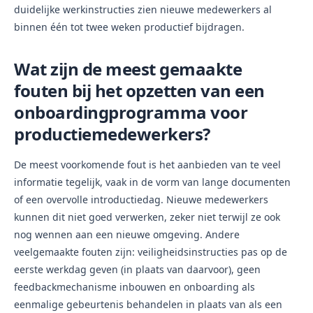
duidelijke werkinstructies zien nieuwe medewerkers al
binnen één tot twee weken productief bijdragen.
Wat zijn de meest gemaakte
fouten bij het opzetten van een
onboardingprogramma voor
productiemedewerkers?
De meest voorkomende fout is het aanbieden van te veel
informatie tegelijk, vaak in de vorm van lange documenten
of een overvolle introductiedag. Nieuwe medewerkers
kunnen dit niet goed verwerken, zeker niet terwijl ze ook
nog wennen aan een nieuwe omgeving. Andere
veelgemaakte fouten zijn: veiligheidsinstructies pas op de
eerste werkdag geven (in plaats van daarvoor), geen
feedbackmechanisme inbouwen en onboarding als
eenmalige gebeurtenis behandelen in plaats van als een