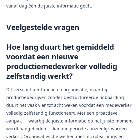
vanaf dag één de juiste informatie geeft.
Veelgestelde vragen
Hoe lang duurt het gemiddeld
voordat een nieuwe
productiemedewerker volledig
zelfstandig werkt?
Dit verschilt per functie en organisatie, maar bij
productiebedrijven zonder gestructureerde onboarding
duurt het vaak vier tot acht weken voordat een medewerker
volledig zelfstandig functioneert. Met een proactieve
aanpak — waarbij de juiste informatie op het juiste moment
wordt aangeboden — kan die periode aanzienlijk worden
verkort. Organisaties die werken met microlearnings en