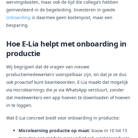
wervingskosten, maar ook de tijd die collega’s hebben
geïnvesteerd in de begeleiding. Investeren in goede
onboarding
is daarmee geen kostenpost, maar een
besparing.
Hoe E-Lia helpt met onboarding in
productie
Wij begrijpen dat de vragen van nieuwe
productiemedewerkers voorspelbaar zijn, en dat je ze dus
ook proactief kunt beantwoorden. E-Lia maakt dat mogelijk
via microlearnings die je via WhatsApp verstuurt, zonder
dat medewerkers een app hoeven te downloaden of hoeven
in te loggen.
Wat E-Lia concreet biedt voor onboarding in productie:
Microlearning productie op maat:
bouw in 10 tot 15