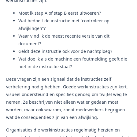
werkinstructies zijn:
Moet ik stap A of stap B eerst uitvoeren?
Wat bedoelt de instructie met “controleer op
afwijkingen”?
Waar vind ik de meest recente versie van dit
document?
Geldt deze instructie ook voor de nachtploeg?
Wat doe ik als de machine een foutmelding geeft die
niet in de instructie staat?
Deze vragen zijn een signaal dat de instructies zelf
verbetering nodig hebben. Goede werkinstructies zijn kort,
visueel ondersteund en specifiek genoeg om twijfel weg te
nemen. Ze beschrijven niet alleen wat er gedaan moet
worden, maar ook waarom, zodat medewerkers begrijpen
wat de consequenties zijn van een afwijking.
Organisaties die werkinstructies regelmatig herzien en