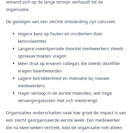
iemand zich op de lange termijn verhoudt tot de
organisatie.
De gevolgen van een slechte onboarding zijn concreet:
Hogere kans op fouten en incidenten door
kennisleemtes
Langere inwerkperiode doordat medewerkers steeds
opnieuw moeten vragen
Meer druk op ervaren collega’s die steeds dezelfde
vragen beantwoorden
Lagere betrokkenheid en motivatie bij nieuwe
medewerkers
Hoger verloop in de eerste maanden, wat hoge
vervangingskosten met zich meebrengt
Organisaties onderschatten vaak hoe groot de impact is van
een slecht georganiseerde eerste week. Een medewerker
die na twee weken vertrekt, kost de organisatie niet alleen