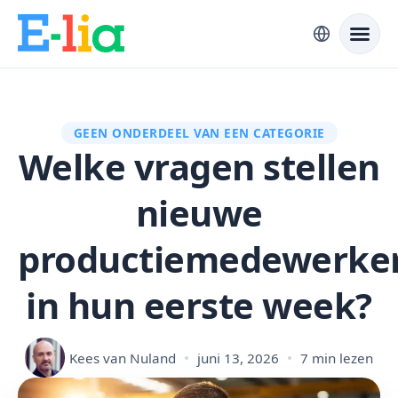
GEEN ONDERDEEL VAN EEN CATEGORIE
Welke vragen stellen
nieuwe
productiemedewerke
in hun eerste week?
Kees van Nuland
juni 13, 2026
7 min lezen