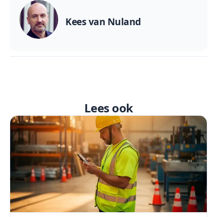
Kees van Nuland
Lees ook