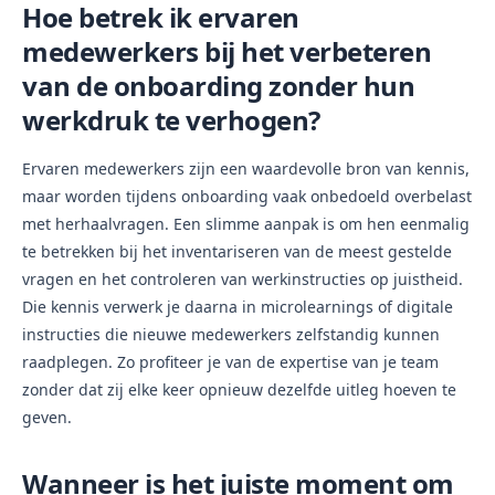
Hoe betrek ik ervaren
medewerkers bij het verbeteren
van de onboarding zonder hun
werkdruk te verhogen?
Ervaren medewerkers zijn een waardevolle bron van kennis,
maar worden tijdens onboarding vaak onbedoeld overbelast
met herhaalvragen. Een slimme aanpak is om hen eenmalig
te betrekken bij het inventariseren van de meest gestelde
vragen en het controleren van werkinstructies op juistheid.
Die kennis verwerk je daarna in microlearnings of digitale
instructies die nieuwe medewerkers zelfstandig kunnen
raadplegen. Zo profiteer je van de expertise van je team
zonder dat zij elke keer opnieuw dezelfde uitleg hoeven te
geven.
Wanneer is het juiste moment om