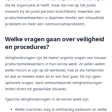
die de organisatie al heeft, maar die niet op het juiste
moment bij de juiste persoon terechtkomt. Inwerken van
productiemedewerkers is daarmee minder een inhoudelijk
probleem en meer een communicatieprobleem.
Welke vragen gaan over veiligheid
en procedures?
Veiligheidsvragen zijn de meest urgente vragen van nieuwe
productiemedewerkers in hun eerste week. Ze willen weten
welke risico’s er zijn op de werkvloer, hoe ze die herkennen
en wat ze moeten doen als er iets fout gaat. Dit zijn geen
optionele vragen, want onbeantwoorde veiligheidsvragen
leiden direct tot gevaarlijke situaties.
Typische veiligheidsvragen in de eerste week zijn:
Welke machines mag ik zelfstandig bedienen en welke