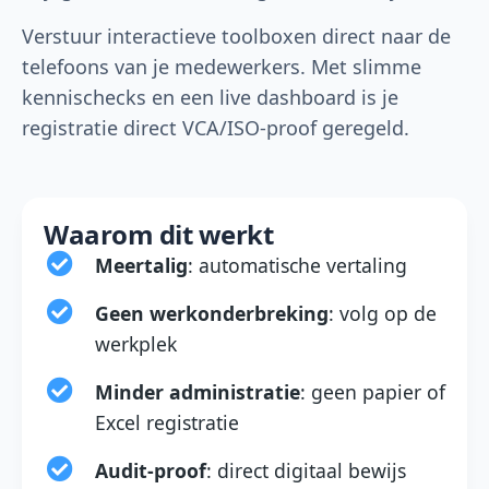
Verstuur interactieve toolboxen direct naar de
telefoons van je medewerkers. Met slimme
kennischecks en een live dashboard is je
registratie direct VCA/ISO-proof geregeld.
Waarom dit werkt
Meertalig
: automatische vertaling
Geen werkonderbreking
: volg op de
werkplek
Minder administratie
: geen papier of
Excel registratie
Audit-proof
: direct digitaal bewijs