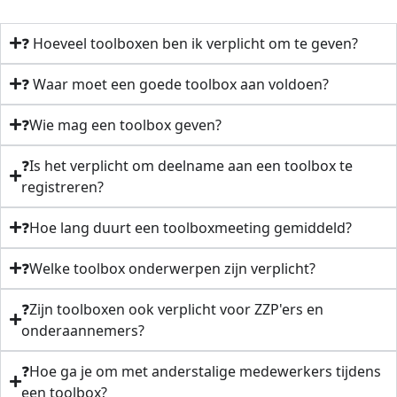
❓ Hoeveel toolboxen ben ik verplicht om te geven?
❓ Waar moet een goede toolbox aan voldoen?
❓Wie mag een toolbox geven?
❓Is het verplicht om deelname aan een toolbox te
registreren?
❓Hoe lang duurt een toolboxmeeting gemiddeld?
❓Welke toolbox onderwerpen zijn verplicht?
❓Zijn toolboxen ook verplicht voor ZZP'ers en
onderaannemers?
❓Hoe ga je om met anderstalige medewerkers tijdens
een toolbox?