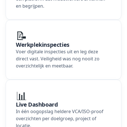
en begrijpen.
📝
Werkplekinspecties
Voer digitale inspecties uit en leg deze
direct vast. Veiligheid was nog nooit zo
overzichtelijk en meetbaar.
📊
Live Dashboard
In één oogopslag heldere VCA/ISO-proof
overzichten per doelgroep, project of
locatie.