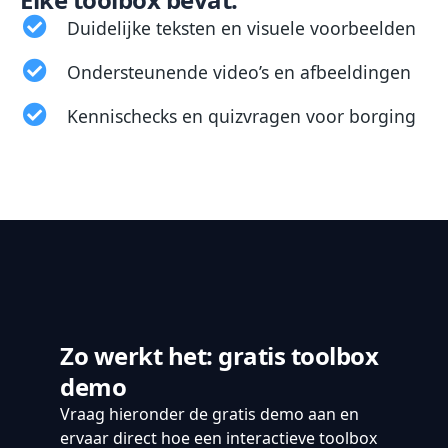
Duidelijke teksten en visuele voorbeelden
Ondersteunende video’s en afbeeldingen
Kennischecks en quizvragen voor borging
Zo werkt het: gratis toolbox
demo
Vraag hieronder de gratis demo aan en
ervaar direct hoe een interactieve toolbox