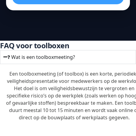
FAQ voor toolboxen
❓ Wat is een toolboxmeeting?
Een toolboxmeeting (of toolbox) is een korte, periodie
veiligheidspresentatie voor medewerkers op de werkvlo
Het doel is om veiligheidsbewustzijn te vergroten en
specifieke risico’s op de werkplek (zoals werken op hoo
of gevaarlijke stoffen) bespreekbaar te maken. Een tool
duurt meestal 10 tot 15 minuten en wordt vaak online 
direct op de bouwplaats of werkplaats gegeven.