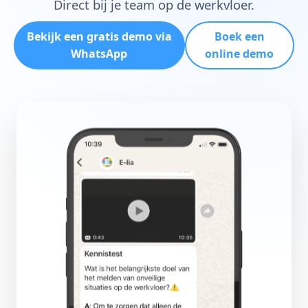
Direct bij je team op de werkvloer.
Bekijk een gratis demo via
Boek een
WhatsApp
online demo