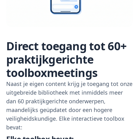
Direct toegang tot 60+
praktijkgerichte
toolboxmeetings
Naast je eigen content krijg je toegang tot onze
uitgebreide bibliotheek met inmiddels meer
dan 60 praktijkgerichte onderwerpen,
maandelijks geüpdatet door een hogere
veiligheidskundige. Elke interactieve toolbox
bevat:
Elke toolbox bevat: