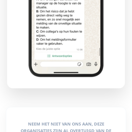
NEEM HET NIET VAN ONS AAN, DEZE
ORGANISATIES ZIJN AL OVERTUIGD VAN DE