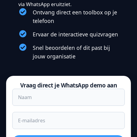
via WhatsApp eruitziet.
Ontvang direct een toolbox op je
telefoon
Ervaar de interactieve quizvragen
Snel beoordelen of dit past bij
jouw organisatie
Vraag direct je WhatsApp demo aan