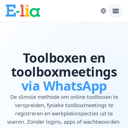
Toolboxen en
toolboxmeetings
via WhatsApp
De slimste methode om online toolboxen te
verspreiden, fysieke toolboxmeetings te
registreren en werkplekinspecties uit te
voeren. Zonder logins, apps of wachtwoorden.