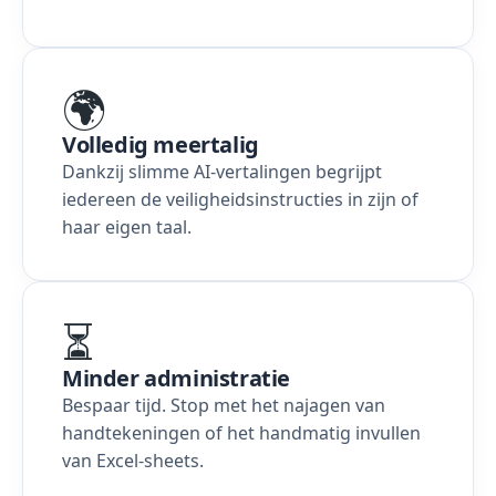
🌍
Volledig meertalig
Dankzij slimme AI-vertalingen begrijpt
iedereen de veiligheidsinstructies in zijn of
haar eigen taal.
⏳
Minder administratie
Bespaar tijd. Stop met het najagen van
handtekeningen of het handmatig invullen
van Excel-sheets.