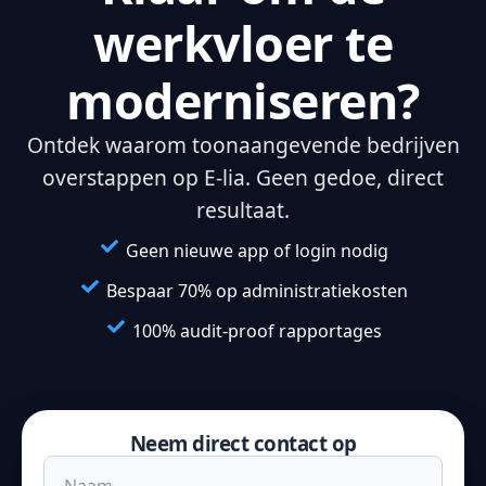
werkvloer te
moderniseren?
Ontdek waarom toonaangevende bedrijven
overstappen op E-lia. Geen gedoe, direct
resultaat.
Geen nieuwe app of login nodig
Bespaar 70% op administratiekosten
100% audit-proof rapportages
Neem direct contact op