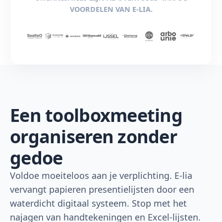
VOORDELEN VAN E-LIA.
Een toolboxmeeting
organiseren zonder
gedoe
Voldoe moeiteloos aan je verplichting. E-lia
vervangt papieren presentielijsten door een
waterdicht digitaal systeem. Stop met het
najagen van handtekeningen en Excel-lijsten.