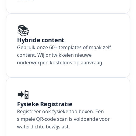
📚
Hybride content
Gebruik onze 60+ templates of maak zelf
content. Wij ontwikkelen nieuwe
onderwerpen kosteloos op aanvraag.
📲
Fysieke Registratie
Registreer ook fysieke toolboxen. Een
simpele QR-code scan is voldoende voor
waterdichte bewijslast.