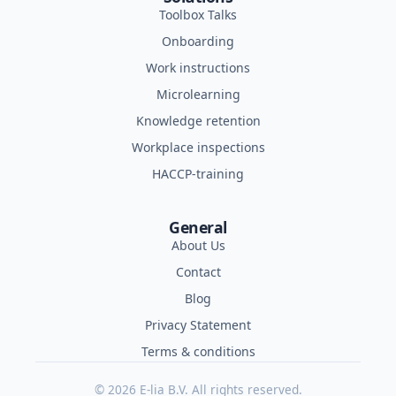
Toolbox Talks
Onboarding
Work instructions
Microlearning
Knowledge retention
Workplace inspections
HACCP-training
General
About Us
Contact
Blog
Privacy Statement
Terms & conditions
© 2026 E-lia B.V. All rights reserved.