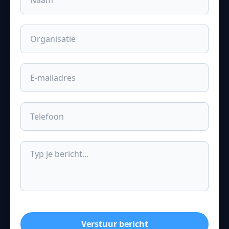
Verstuur bericht