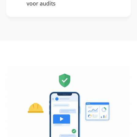
voor audits