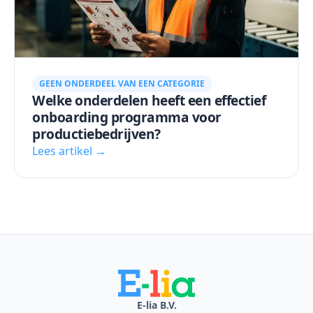
GEEN ONDERDEEL VAN EEN CATEGORIE
Welke onderdelen heeft een effectief
onboarding programma voor
productiebedrijven?
Lees artikel →
E-lia B.V.