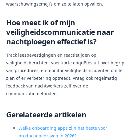
waarschuwingsemoji’s om ze te laten opvallen.
Hoe meet ik of mijn
veiligheidscommunicatie naar
nachtploegen effectief is?
Track leesbevestigingen en reactietijden op
veiligheidsberichten, voer korte enquêtes uit over begrip
van procedures, en monitor veiligheidsincidenten om te
zien of er verbetering optreedt. Vraag ook regelmatig
feedback van nachtwerkers zelf over de
communicatiemethoden.
Gerelateerde artikelen
Welke onboarding apps zijn het beste voor
productiebedrijven in 2026?