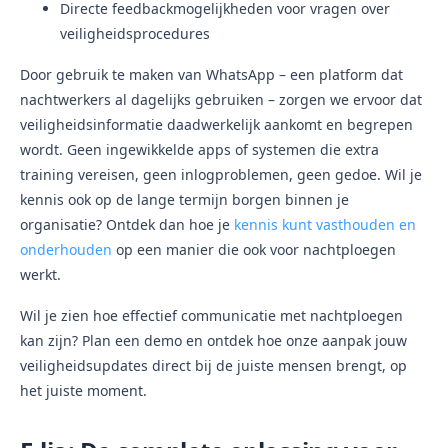
Directe feedbackmogelijkheden voor vragen over
veiligheidsprocedures
Door gebruik te maken van WhatsApp – een platform dat
nachtwerkers al dagelijks gebruiken – zorgen we ervoor dat
veiligheidsinformatie daadwerkelijk aankomt en begrepen
wordt. Geen ingewikkelde apps of systemen die extra
training vereisen, geen inlogproblemen, geen gedoe. Wil je
kennis ook op de lange termijn borgen binnen je
organisatie? Ontdek dan hoe je
kennis kunt vasthouden en
onderhouden
op een manier die ook voor nachtploegen
werkt.
Wil je zien hoe effectief communicatie met nachtploegen
kan zijn? Plan een demo en ontdek hoe onze aanpak jouw
veiligheidsupdates direct bij de juiste mensen brengt, op
het juiste moment.