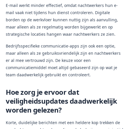
E-mail werkt minder effectief, omdat nachtwerkers hun e-
mail vaak niet tijdens hun dienst controleren. Digitale
borden op de werkvloer kunnen nuttig zijn als aanvulling,
maar alleen als ze regelmatig worden bijgewerkt en op
strategische locaties hangen waar nachtwerkers ze zien.
Bedrijfsspecifieke communicatie-apps zijn ook een optie,
maar alleen als ze gebruiksvriendelijk zijn en nachtwerkers
er al mee vertrouwd zijn. De keuze voor een
communicatiemiddel moet altijd gebaseerd zijn op wat je
team daadwerkelijk gebruikt en controleert.
Hoe zorg je ervoor dat
veiligheidsupdates daadwerkelijk
worden gelezen?
Korte, duidelijke berichten met een heldere kop trekken de