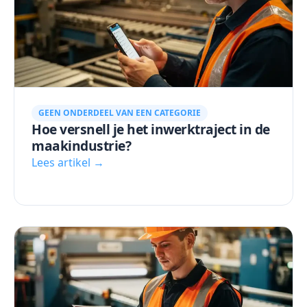
GEEN ONDERDEEL VAN EEN CATEGORIE
Hoe versnell je het inwerktraject in de
maakindustrie?
Lees artikel →