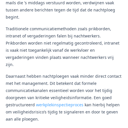
mails die ’s middags verstuurd worden, verdwijnen vaak
tussen andere berichten tegen de tijd dat de nachtploeg
begint.
Traditionele communicatiemethoden zoals prikborden,
intranet of vergaderingen falen bij nachtwerkers.
Prikborden worden niet regelmatig gecontroleerd, intranet
is vaak niet toegankelijk vanaf de werkvloer en
vergaderingen vinden plaats wanneer nachtwerkers vrij
zijn.
Daarnaast hebben nachtploegen vaak minder direct contact
met het management. Dit betekent dat formele
communicatiekanalen essentieel worden voor het tijdig
doorgeven van kritieke veiligheidsinformatie. Een goed
gestructureerd
werkplekinspectieproces
kan hierbij helpen
om veiligheidsrisico’s tijdig te signaleren en door te geven
aan alle ploegen.