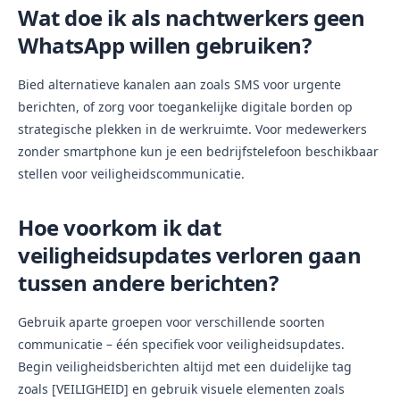
Wat doe ik als nachtwerkers geen
WhatsApp willen gebruiken?
Bied alternatieve kanalen aan zoals SMS voor urgente
berichten, of zorg voor toegankelijke digitale borden op
strategische plekken in de werkruimte. Voor medewerkers
zonder smartphone kun je een bedrijfstelefoon beschikbaar
stellen voor veiligheidscommunicatie.
Hoe voorkom ik dat
veiligheidsupdates verloren gaan
tussen andere berichten?
Gebruik aparte groepen voor verschillende soorten
communicatie – één specifiek voor veiligheidsupdates.
Begin veiligheidsberichten altijd met een duidelijke tag
zoals [VEILIGHEID] en gebruik visuele elementen zoals