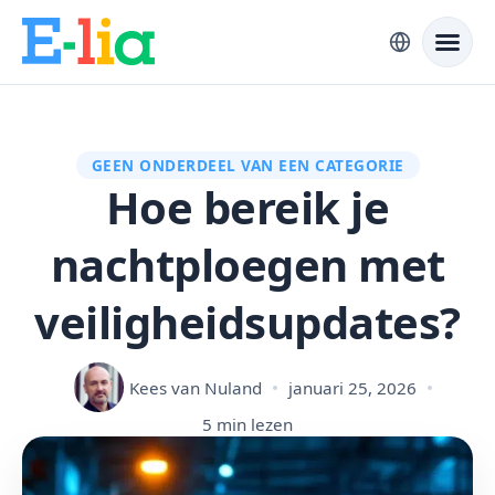
GEEN ONDERDEEL VAN EEN CATEGORIE
Hoe bereik je
nachtploegen met
veiligheidsupdates?
Kees van Nuland
januari 25, 2026
5 min lezen