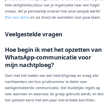
hele veiligheidscultuur van je organisatie naar een hoger
niveau. Wil je persoonlijk ervaren hoe onze aanpak werkt?
Plan een demo
en zie direct de voordelen voor jouw team.
Veelgestelde vragen
Hoe begin ik met het opzetten van
WhatsApp-communicatie voor
mijn nachtploeg?
Start met het maken van een bedrijfsgroep en vraag alle
nachtwerkers om hun privénummer te delen voor
werkgerelateerde communicatie. Stel duidelijke regels op
over wanneer en waarvoor de groep gebruikt wordt, en test
het systeem eerst met een paar niet-kritieke berichten.