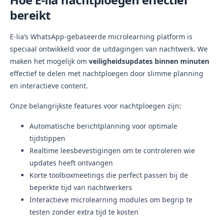
bereikt
E-lia’s WhatsApp-gebaseerde microlearning platform is
speciaal ontwikkeld voor de uitdagingen van nachtwerk. We
maken het mogelijk om
veiligheidsupdates binnen minuten
effectief te delen met nachtploegen door slimme planning
en interactieve content.
Onze belangrijkste features voor nachtploegen zijn:
Automatische berichtplanning voor optimale
tijdstippen
Realtime leesbevestigingen om te controleren wie
updates heeft ontvangen
Korte toolboxmeetings die perfect passen bij de
beperkte tijd van nachtwerkers
Interactieve microlearning modules om begrip te
testen zonder extra tijd te kosten