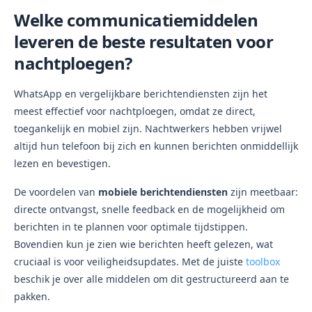
Welke communicatiemiddelen
leveren de beste resultaten voor
nachtploegen?
WhatsApp en vergelijkbare berichtendiensten zijn het
meest effectief voor nachtploegen, omdat ze direct,
toegankelijk en mobiel zijn. Nachtwerkers hebben vrijwel
altijd hun telefoon bij zich en kunnen berichten onmiddellijk
lezen en bevestigen.
De voordelen van
mobiele berichtendiensten
zijn meetbaar:
directe ontvangst, snelle feedback en de mogelijkheid om
berichten in te plannen voor optimale tijdstippen.
Bovendien kun je zien wie berichten heeft gelezen, wat
cruciaal is voor veiligheidsupdates. Met de juiste
toolbox
beschik je over alle middelen om dit gestructureerd aan te
pakken.