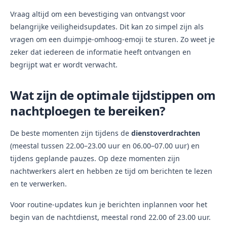
Vraag altijd om een bevestiging van ontvangst voor
belangrijke veiligheidsupdates. Dit kan zo simpel zijn als
vragen om een duimpje-omhoog-emoji te sturen. Zo weet je
zeker dat iedereen de informatie heeft ontvangen en
begrijpt wat er wordt verwacht.
Wat zijn de optimale tijdstippen om
nachtploegen te bereiken?
De beste momenten zijn tijdens de
dienstoverdrachten
(meestal tussen 22.00–23.00 uur en 06.00–07.00 uur) en
tijdens geplande pauzes. Op deze momenten zijn
nachtwerkers alert en hebben ze tijd om berichten te lezen
en te verwerken.
Voor routine-updates kun je berichten inplannen voor het
begin van de nachtdienst, meestal rond 22.00 of 23.00 uur.