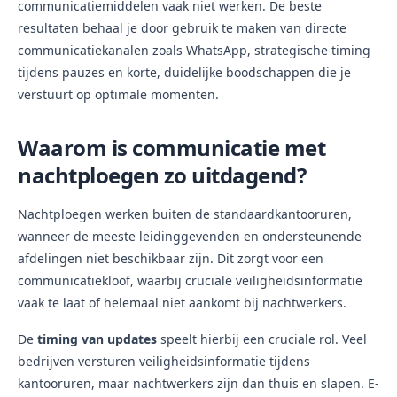
communicatiemiddelen vaak niet werken. De beste
resultaten behaal je door gebruik te maken van directe
communicatiekanalen zoals WhatsApp, strategische timing
tijdens pauzes en korte, duidelijke boodschappen die je
verstuurt op optimale momenten.
Waarom is communicatie met
nachtploegen zo uitdagend?
Nachtploegen werken buiten de standaardkantooruren,
wanneer de meeste leidinggevenden en ondersteunende
afdelingen niet beschikbaar zijn. Dit zorgt voor een
communicatiekloof, waarbij cruciale veiligheidsinformatie
vaak te laat of helemaal niet aankomt bij nachtwerkers.
De
timing van updates
speelt hierbij een cruciale rol. Veel
bedrijven versturen veiligheidsinformatie tijdens
kantooruren, maar nachtwerkers zijn dan thuis en slapen. E-