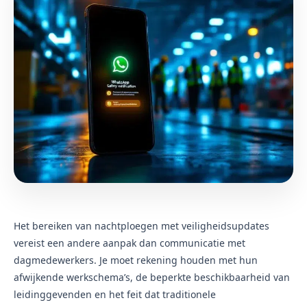
Het bereiken van nachtploegen met veiligheidsupdates
vereist een andere aanpak dan communicatie met
dagmedewerkers. Je moet rekening houden met hun
afwijkende werkschema’s, de beperkte beschikbaarheid van
leidinggevenden en het feit dat traditionele