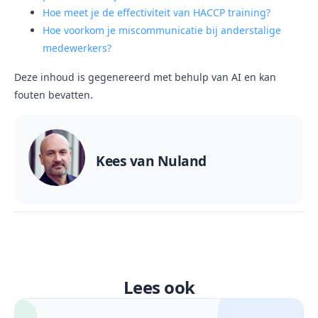
Hoe meet je de effectiviteit van HACCP training?
Hoe voorkom je miscommunicatie bij anderstalige
medewerkers?
Deze inhoud is gegenereerd met behulp van AI en kan
fouten bevatten.
Kees van Nuland
Lees ook