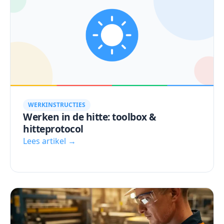
WERKINSTRUCTIES
Werken in de hitte: toolbox &
hitteprotocol
Lees artikel →