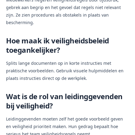
gebrek aan begrip en het gevoel dat regels niet relevant
zijn. Ze zien procedures als obstakels in plaats van
bescherming.
Hoe maak ik veiligheidsbeleid
toegankelijker?
Splits lange documenten op in korte instructies met
praktische voorbeelden. Gebruik visuele hulpmiddelen en
plaats instructies direct op de werkplek.
Wat is de rol van leidinggevenden
bij veiligheid?
Leidinggevenden moeten zelf het goede voorbeeld geven
en veiligheid prioriteit maken. Hun gedrag bepaalt hoe
serieus het team veiligheidsregels neemt.