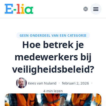
GEEN ONDERDEEL VAN EEN CATEGORIE
Hoe betrek je
medewerkers bij
veiligheidsbeleid?
Kees van Nuland
februari 2, 2026
4 min lezen