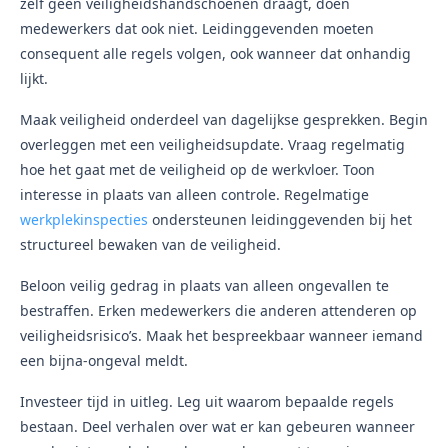
zelf geen veiligheidshandschoenen draagt, doen
medewerkers dat ook niet. Leidinggevenden moeten
consequent alle regels volgen, ook wanneer dat onhandig
lijkt.
Maak veiligheid onderdeel van dagelijkse gesprekken. Begin
overleggen met een veiligheidsupdate. Vraag regelmatig
hoe het gaat met de veiligheid op de werkvloer. Toon
interesse in plaats van alleen controle. Regelmatige
werkplekinspecties
ondersteunen leidinggevenden bij het
structureel bewaken van de veiligheid.
Beloon veilig gedrag in plaats van alleen ongevallen te
bestraffen. Erken medewerkers die anderen attenderen op
veiligheidsrisico’s. Maak het bespreekbaar wanneer iemand
een bijna-ongeval meldt.
Investeer tijd in uitleg. Leg uit waarom bepaalde regels
bestaan. Deel verhalen over wat er kan gebeuren wanneer