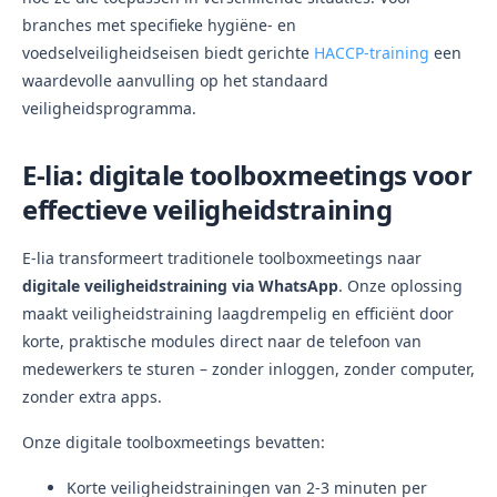
branches met specifieke hygiëne- en
voedselveiligheidseisen biedt gerichte
HACCP-training
een
waardevolle aanvulling op het standaard
veiligheidsprogramma.
E-lia: digitale toolboxmeetings voor
effectieve veiligheidstraining
E-lia transformeert traditionele toolboxmeetings naar
digitale veiligheidstraining via WhatsApp
. Onze oplossing
maakt veiligheidstraining laagdrempelig en efficiënt door
korte, praktische modules direct naar de telefoon van
medewerkers te sturen – zonder inloggen, zonder computer,
zonder extra apps.
Onze digitale toolboxmeetings bevatten:
Korte veiligheidstrainingen van 2-3 minuten per