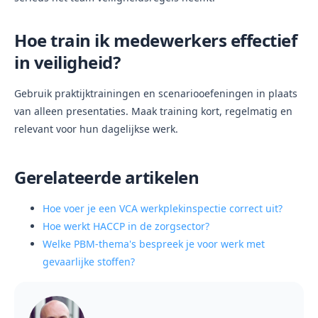
Hoe train ik medewerkers effectief
in veiligheid?
Gebruik praktijktrainingen en scenariooefeningen in plaats
van alleen presentaties. Maak training kort, regelmatig en
relevant voor hun dagelijkse werk.
Gerelateerde artikelen
Hoe voer je een VCA werkplekinspectie correct uit?
Hoe werkt HACCP in de zorgsector?
Welke PBM-thema's bespreek je voor werk met
gevaarlijke stoffen?