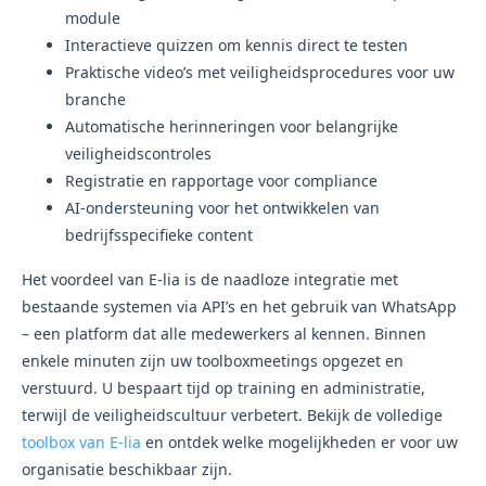
module
Interactieve quizzen om kennis direct te testen
Praktische video’s met veiligheidsprocedures voor uw
branche
Automatische herinneringen voor belangrijke
veiligheidscontroles
Registratie en rapportage voor compliance
AI-ondersteuning voor het ontwikkelen van
bedrijfsspecifieke content
Het voordeel van E-lia is de naadloze integratie met
bestaande systemen via API’s en het gebruik van WhatsApp
– een platform dat alle medewerkers al kennen. Binnen
enkele minuten zijn uw toolboxmeetings opgezet en
verstuurd. U bespaart tijd op training en administratie,
terwijl de veiligheidscultuur verbetert. Bekijk de volledige
toolbox van E-lia
en ontdek welke mogelijkheden er voor uw
organisatie beschikbaar zijn.