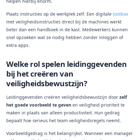
helpen hierbij enorm.
Plaats instructies op de werkplek zelf. Een digitale
toolbox
met veiligheidsinstructies direct bij de machines werkt
beter dan een handboek in de kast. Medewerkers kunnen
snel opzoeken wat ze nodig hebben zonder inloggen of
extra apps.
Welke rol spelen leidinggevenden
bij het creëren van
veiligheidsbewustzijn?
Leidinggevenden creëren veiligheidsbewustzijn door
zelf
het goede voorbeeld te geven
en veiligheid prioriteit te
maken in plaats van alleen productiviteit. Hun gedrag
bepaalt hoe serieus het team veiligheidsregels neemt.
Voorbeeldgedrag is het belangrijkst. Wanneer een manager