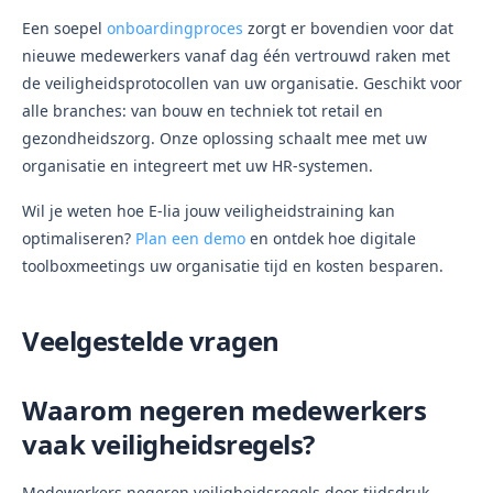
Een soepel
onboardingproces
zorgt er bovendien voor dat
nieuwe medewerkers vanaf dag één vertrouwd raken met
de veiligheidsprotocollen van uw organisatie. Geschikt voor
alle branches: van bouw en techniek tot retail en
gezondheidszorg. Onze oplossing schaalt mee met uw
organisatie en integreert met uw HR-systemen.
Wil je weten hoe E-lia jouw veiligheidstraining kan
optimaliseren?
Plan een demo
en ontdek hoe digitale
toolboxmeetings uw organisatie tijd en kosten besparen.
Veelgestelde vragen
Waarom negeren medewerkers
vaak veiligheidsregels?
Medewerkers negeren veiligheidsregels door tijdsdruk,