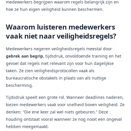
medewerkers begrijpen waarom regels belangrijk zijn en
hoe ze hun eigen veiligheid kunnen beschermen.
Waarom luisteren medewerkers
vaak niet naar veiligheidsregels?
Medewerkers negeren veiligheidsregels meestal door
gebrek aan begrip
, tijdsdruk, onvoldoende training en het
gevoel dat regels niet relevant zijn voor hun dagelijkse
taken. Ze zien veiligheidsprotocollen vaak als
bureaucratische obstakels in plaats van als nuttige
bescherming.
Tijdsdruk speelt een grote rol. Wanneer deadlines naderen,
kiezen medewerkers vaak voor snelheid boven veiligheid. Ze
denken: “Die ene keer zal wel niets gebeuren.” Deze
houding ontstaat vooral wanneer ze nog nooit een ongeval
hebben meegemaakt.