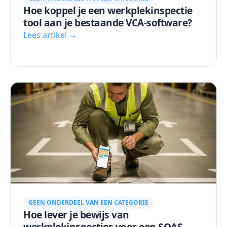
Hoe koppel je een werkplekinspectie
tool aan je bestaande VCA-software?
Lees artikel →
GEEN ONDERDEEL VAN EEN CATEGORIE
Hoe lever je bewijs van
werkplekinspecties voor een SQAS-