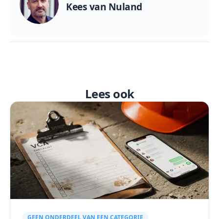
Kees van Nuland
Lees ook
GEEN ONDERDEEL VAN EEN CATEGORIE