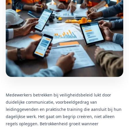
Medewerkers betrekken bij veiligheidsbeleid lukt door
duidelijke communicatie, voorbeeldgedrag van
leidinggevenden en praktische training die aansluit bij hun
dagelijkse werk. Het gaat om begrip creëren, niet alleen
regels opleggen. Betrokkenheid groeit wanneer