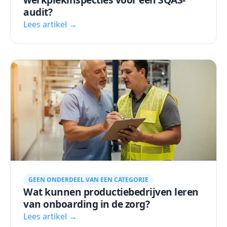
audit?
Lees artikel →
GEEN ONDERDEEL VAN EEN CATEGORIE
Wat kunnen productiebedrijven leren
van onboarding in de zorg?
Lees artikel →