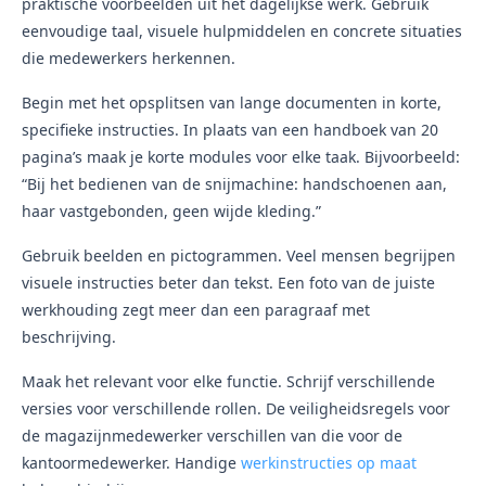
praktische voorbeelden uit het dagelijkse werk. Gebruik
eenvoudige taal, visuele hulpmiddelen en concrete situaties
die medewerkers herkennen.
Begin met het opsplitsen van lange documenten in korte,
specifieke instructies. In plaats van een handboek van 20
pagina’s maak je korte modules voor elke taak. Bijvoorbeeld:
“Bij het bedienen van de snijmachine: handschoenen aan,
haar vastgebonden, geen wijde kleding.”
Gebruik beelden en pictogrammen. Veel mensen begrijpen
visuele instructies beter dan tekst. Een foto van de juiste
werkhouding zegt meer dan een paragraaf met
beschrijving.
Maak het relevant voor elke functie. Schrijf verschillende
versies voor verschillende rollen. De veiligheidsregels voor
de magazijnmedewerker verschillen van die voor de
kantoormedewerker. Handige
werkinstructies op maat