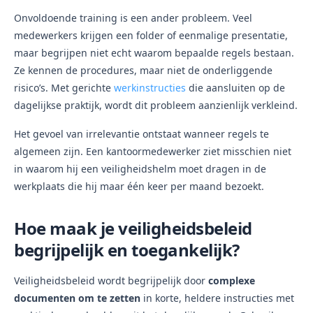
Onvoldoende training is een ander probleem. Veel
medewerkers krijgen een folder of eenmalige presentatie,
maar begrijpen niet echt waarom bepaalde regels bestaan.
Ze kennen de procedures, maar niet de onderliggende
risico’s. Met gerichte
werkinstructies
die aansluiten op de
dagelijkse praktijk, wordt dit probleem aanzienlijk verkleind.
Het gevoel van irrelevantie ontstaat wanneer regels te
algemeen zijn. Een kantoormedewerker ziet misschien niet
in waarom hij een veiligheidshelm moet dragen in de
werkplaats die hij maar één keer per maand bezoekt.
Hoe maak je veiligheidsbeleid
begrijpelijk en toegankelijk?
Veiligheidsbeleid wordt begrijpelijk door
complexe
documenten om te zetten
in korte, heldere instructies met