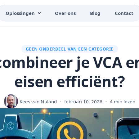
Oplossingen
Over ons
Blog
Contact
GEEN ONDERDEEL VAN EEN CATEGORIE
combineer je VCA en
eisen efficiënt?
Kees van Nuland
februari 10, 2026
4 min lezen