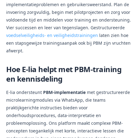
implementatieproblemen en gebruikersweerstand. Plan de
invoering zorgvuldig, begin met pilotprojecten en zorg voor
voldoende tijd en middelen voor training en ondersteuning.
Vier successen en leer van tegenslagen. Gestructureerde
voedselveiligheids- en veiligheidstrainingen
laten zien hoe
een stapsgewijze trainingsaanpak ook bij PBM zijn vruchten
afwerpt.
Hoe E-lia helpt met PBM-training
en kennisdeling
E-lia ondersteunt
PBM-implementatie
met gestructureerde
microlearningmodules via WhatsApp, die teams
praktijkgerichte instructies bieden voor
onderhoudsprocedures, data-interpretatie en
probleemoplossing. Ons platform maakt complexe PBM-
concepten toegankelijk met korte, interactieve lessen die