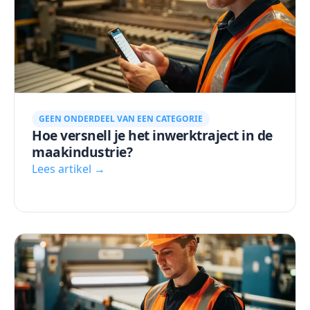
GEEN ONDERDEEL VAN EEN CATEGORIE
Hoe versnell je het inwerktraject in de
maakindustrie?
Lees artikel →