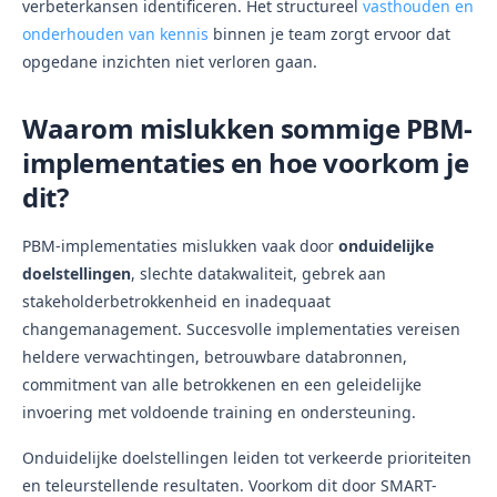
verbeterkansen identificeren. Het structureel
vasthouden en
onderhouden van kennis
binnen je team zorgt ervoor dat
opgedane inzichten niet verloren gaan.
Waarom mislukken sommige PBM-
implementaties en hoe voorkom je
dit?
PBM-implementaties mislukken vaak door
onduidelijke
doelstellingen
, slechte datakwaliteit, gebrek aan
stakeholderbetrokkenheid en inadequaat
changemanagement. Succesvolle implementaties vereisen
heldere verwachtingen, betrouwbare databronnen,
commitment van alle betrokkenen en een geleidelijke
invoering met voldoende training en ondersteuning.
Onduidelijke doelstellingen leiden tot verkeerde prioriteiten
en teleurstellende resultaten. Voorkom dit door SMART-