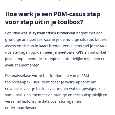
Hoe werk je een PBM-casus stap
voor stap uit in je toolbox?
Een
PBM-casus systematisch uitwerken
begint met een
grondige analysefase waarin je de huidige situatie, kritieke
assets en risico’s in kaart brengt. Vervolgens stel je SMART-
doelstellingen op, definieer je meetbare KPI’s en ontwikkel
je een implementatiestrategie met duidelijke mijlpalen en
evaluatiemomenten.
De analysefase vormt het fundament van je PBM-
toolboxaanpak. Hier identificeer je welke apparatuur
cruciaal is voor je bedrijfsvoering en wat de gevolgen zijn
van uitval. Documenteer de huidige onderhoudspraktijk en
verzamel historische data over storingen en
onderhoudskosten.