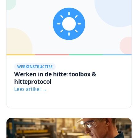
WERKINSTRUCTIES
Werken in de hitte: toolbox &
hitteprotocol
Lees artikel →