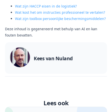
Wat zijn HACCP eisen in de logistiek?
Wat kost het om instructies professioneel te vertalen?
Wat zijn toolbox persoonlijke beschermingsmiddelen?
Deze inhoud is gegenereerd met behulp van AI en kan
fouten bevatten.
Kees van Nuland
Lees ook