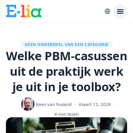
GEEN ONDERDEEL VAN EEN CATEGORIE
Welke PBM-casussen
uit de praktijk werk
je uit in je toolbox?
Kees van Nuland
maart 15, 2026
4 min lezen