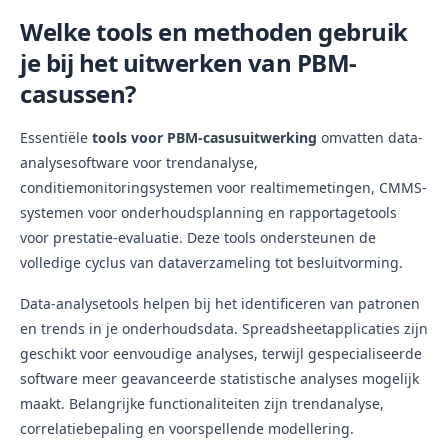
Welke tools en methoden gebruik
je bij het uitwerken van PBM-
casussen?
Essentiële
tools voor PBM-casusuitwerking
omvatten data-
analysesoftware voor trendanalyse,
conditiemonitoringsystemen voor realtimemetingen, CMMS-
systemen voor onderhoudsplanning en rapportagetools
voor prestatie-evaluatie. Deze tools ondersteunen de
volledige cyclus van dataverzameling tot besluitvorming.
Data-analysetools helpen bij het identificeren van patronen
en trends in je onderhoudsdata. Spreadsheetapplicaties zijn
geschikt voor eenvoudige analyses, terwijl gespecialiseerde
software meer geavanceerde statistische analyses mogelijk
maakt. Belangrijke functionaliteiten zijn trendanalyse,
correlatiebepaling en voorspellende modellering.