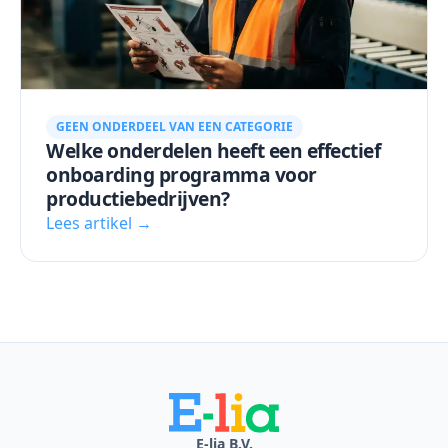
GEEN ONDERDEEL VAN EEN CATEGORIE
Welke onderdelen heeft een effectief
onboarding programma voor
productiebedrijven?
Lees artikel →
E-lia B.V.