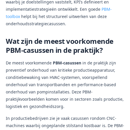
waarbij je doelstellingen vaststelt, KPI’s definieert en
implementatiestrategieën ontwikkelt. Een goede
PBM-
toolbox
helpt bij het structureel uitwerken van deze
onderhoudsstrategiecasussen.
Wat zijn de meest voorkomende
PBM-casussen in de praktijk?
De meest voorkomende
PBM-casussen
in de praktijk zijn
preventief onderhoud van kritieke productieapparatuur,
conditiebewaking van HVAC-systemen, voorspellend
onderhoud van transportbanden en performance-based
onderhoud van pompinstallaties. Deze PBM-
praktijkvoorbeelden komen voor in sectoren zoals productie,
logistiek en gezondheidszorg.
In productiebedrijven zie je vaak casussen rondom CNC-
machines waarbij ongeplande stilstand kostbaar is. De PBM-