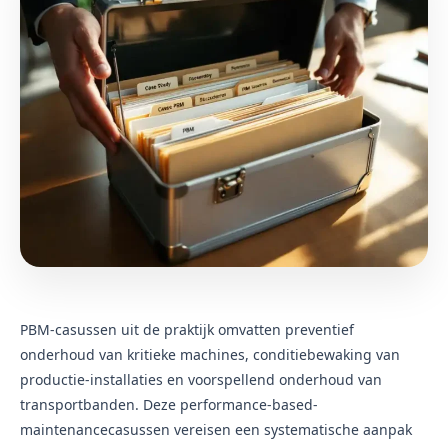
PBM-casussen uit de praktijk omvatten preventief
onderhoud van kritieke machines, conditiebewaking van
productie-installaties en voorspellend onderhoud van
transportbanden. Deze performance-based-
maintenancecasussen vereisen een systematische aanpak