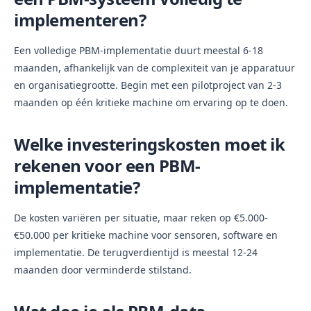
implementeren?
Een volledige PBM-implementatie duurt meestal 6-18
maanden, afhankelijk van de complexiteit van je apparatuur
en organisatiegrootte. Begin met een pilotproject van 2-3
maanden op één kritieke machine om ervaring op te doen.
Welke investeringskosten moet ik
rekenen voor een PBM-
implementatie?
De kosten variëren per situatie, maar reken op €5.000-
€50.000 per kritieke machine voor sensoren, software en
implementatie. De terugverdientijd is meestal 12-24
maanden door verminderde stilstand.