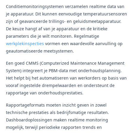
Conditiemonitoringsystemen verzamelen realtime data van
je apparatuur. Dit kunnen eenvoudige temperatuursensoren
zijn of geavanceerde trillings- en geluidsmeetapparatuur.
De keuze hangt af van je apparatuur en de kritieke
parameters die je wilt monitoren. Regelmatige
werkplekinspecties
vormen een waardevolle aanvulling op
geautomatiseerde meetsystemen.
Een goed CMMS (Computerized Maintenance Management
System) integreert je PBM-data met onderhoudsplanning.
Het helpt bij het automatiseren van werkorders op basis van
vooraf ingestelde drempelwaarden en ondersteunt de
rapportage van onderhoudsprestaties.
Rapportageformats moeten inzicht geven in zowel
technische prestaties als bedrijfsmatige resultaten.
Dashboardoplossingen maken realtime monitoring
mogelijk, terwijl periodieke rapporten trends en