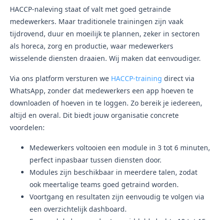
HACCP-naleving staat of valt met goed getrainde
medewerkers. Maar traditionele trainingen zijn vaak
tijdrovend, duur en moeilijk te plannen, zeker in sectoren
als horeca, zorg en productie, waar medewerkers
wisselende diensten draaien. Wij maken dat eenvoudiger.
Via ons platform versturen we
HACCP-training
direct via
WhatsApp, zonder dat medewerkers een app hoeven te
downloaden of hoeven in te loggen. Zo bereik je iedereen,
altijd en overal. Dit biedt jouw organisatie concrete
voordelen:
Medewerkers voltooien een module in 3 tot 6 minuten,
perfect inpasbaar tussen diensten door.
Modules zijn beschikbaar in meerdere talen, zodat
ook meertalige teams goed getraind worden.
Voortgang en resultaten zijn eenvoudig te volgen via
een overzichtelijk dashboard.