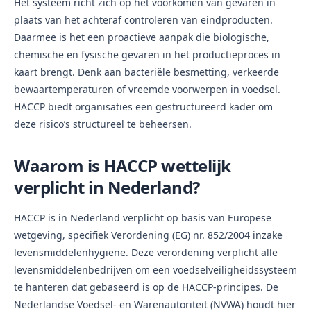
Het systeem richt zich op het voorkomen van gevaren in
plaats van het achteraf controleren van eindproducten.
Daarmee is het een proactieve aanpak die biologische,
chemische en fysische gevaren in het productieproces in
kaart brengt. Denk aan bacteriële besmetting, verkeerde
bewaartemperaturen of vreemde voorwerpen in voedsel.
HACCP biedt organisaties een gestructureerd kader om
deze risico’s structureel te beheersen.
Waarom is HACCP wettelijk
verplicht in Nederland?
HACCP is in Nederland verplicht op basis van Europese
wetgeving, specifiek Verordening (EG) nr. 852/2004 inzake
levensmiddelenhygiëne. Deze verordening verplicht alle
levensmiddelenbedrijven om een voedselveiligheidssysteem
te hanteren dat gebaseerd is op de HACCP-principes. De
Nederlandse Voedsel- en Warenautoriteit (NVWA) houdt hier