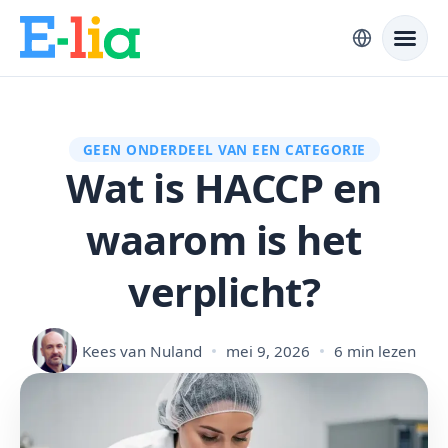
GEEN ONDERDEEL VAN EEN CATEGORIE
Wat is HACCP en
waarom is het
verplicht?
Kees van Nuland
mei 9, 2026
6 min lezen