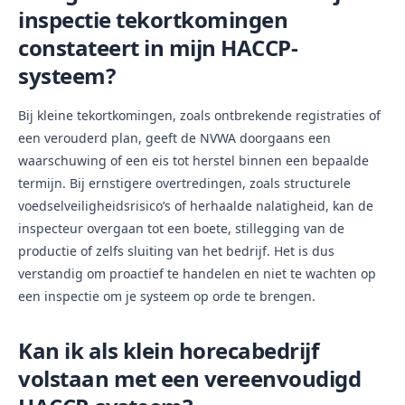
inspectie tekortkomingen
constateert in mijn HACCP-
systeem?
Bij kleine tekortkomingen, zoals ontbrekende registraties of
een verouderd plan, geeft de NVWA doorgaans een
waarschuwing of een eis tot herstel binnen een bepaalde
termijn. Bij ernstigere overtredingen, zoals structurele
voedselveiligheidsrisico’s of herhaalde nalatigheid, kan de
inspecteur overgaan tot een boete, stillegging van de
productie of zelfs sluiting van het bedrijf. Het is dus
verstandig om proactief te handelen en niet te wachten op
een inspectie om je systeem op orde te brengen.
Kan ik als klein horecabedrijf
volstaan met een vereenvoudigd