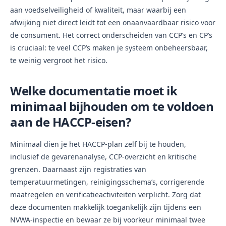
aan voedselveiligheid of kwaliteit, maar waarbij een
afwijking niet direct leidt tot een onaanvaardbaar risico voor
de consument. Het correct onderscheiden van CCP’s en CP’s
is cruciaal: te veel CCP’s maken je systeem onbeheersbaar,
te weinig vergroot het risico.
Welke documentatie moet ik
minimaal bijhouden om te voldoen
aan de HACCP-eisen?
Minimaal dien je het HACCP-plan zelf bij te houden,
inclusief de gevarenanalyse, CCP-overzicht en kritische
grenzen. Daarnaast zijn registraties van
temperatuurmetingen, reinigingsschema’s, corrigerende
maatregelen en verificatieactiviteiten verplicht. Zorg dat
deze documenten makkelijk toegankelijk zijn tijdens een
NVWA-inspectie en bewaar ze bij voorkeur minimaal twee