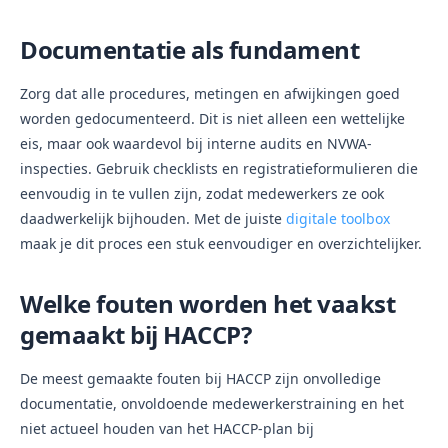
Documentatie als fundament
Zorg dat alle procedures, metingen en afwijkingen goed
worden gedocumenteerd. Dit is niet alleen een wettelijke
eis, maar ook waardevol bij interne audits en NVWA-
inspecties. Gebruik checklists en registratieformulieren die
eenvoudig in te vullen zijn, zodat medewerkers ze ook
daadwerkelijk bijhouden. Met de juiste
digitale toolbox
maak je dit proces een stuk eenvoudiger en overzichtelijker.
Welke fouten worden het vaakst
gemaakt bij HACCP?
De meest gemaakte fouten bij HACCP zijn onvolledige
documentatie, onvoldoende medewerkerstraining en het
niet actueel houden van het HACCP-plan bij