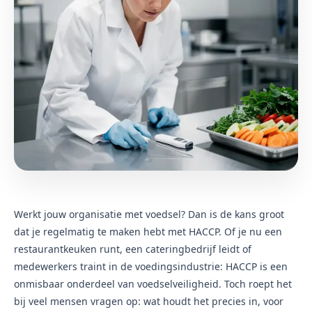
Werkt jouw organisatie met voedsel? Dan is de kans groot
dat je regelmatig te maken hebt met HACCP. Of je nu een
restaurantkeuken runt, een cateringbedrijf leidt of
medewerkers traint in de voedingsindustrie: HACCP is een
onmisbaar onderdeel van voedselveiligheid. Toch roept het
bij veel mensen vragen op: wat houdt het precies in, voor