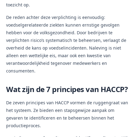
toezicht op.
De reden achter deze verplichting is eenvoudig:
voedselgerelateerde ziekten kunnen ernstige gevolgen
hebben voor de volksgezondheid. Door bedrijven te
verplichten risico’s systematisch te beheersen, verlaagt de
overheid de kans op voedselincidenten. Naleving is niet
alleen een wettelijke eis, maar ook een kwestie van
verantwoordelijkheid tegenover medewerkers en
consumenten.
Wat zijn de 7 principes van HACCP?
De zeven principes van HACCP vormen de ruggengraat van
het systeem. Ze bieden een stapsgewijze aanpak om
gevaren te identificeren en te beheersen binnen het
productieproces.