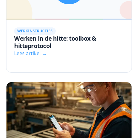
WERKINSTRUCTIES
Werken in de hitte: toolbox &
hitteprotocol
Lees artikel →