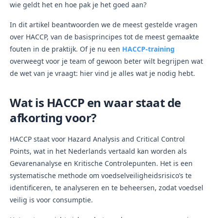
wie geldt het en hoe pak je het goed aan?
In dit artikel beantwoorden we de meest gestelde vragen
over HACCP, van de basisprincipes tot de meest gemaakte
fouten in de praktijk. Of je nu een
HACCP-training
overweegt voor je team of gewoon beter wilt begrijpen wat
de wet van je vraagt: hier vind je alles wat je nodig hebt.
Wat is HACCP en waar staat de
afkorting voor?
HACCP staat voor Hazard Analysis and Critical Control
Points, wat in het Nederlands vertaald kan worden als
Gevarenanalyse en Kritische Controlepunten. Het is een
systematische methode om voedselveiligheidsrisico’s te
identificeren, te analyseren en te beheersen, zodat voedsel
veilig is voor consumptie.