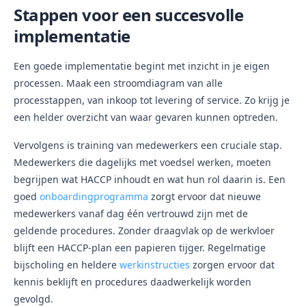
Stappen voor een succesvolle
implementatie
Een goede implementatie begint met inzicht in je eigen
processen. Maak een stroomdiagram van alle
processtappen, van inkoop tot levering of service. Zo krijg je
een helder overzicht van waar gevaren kunnen optreden.
Vervolgens is training van medewerkers een cruciale stap.
Medewerkers die dagelijks met voedsel werken, moeten
begrijpen wat HACCP inhoudt en wat hun rol daarin is. Een
goed
onboardingprogramma
zorgt ervoor dat nieuwe
medewerkers vanaf dag één vertrouwd zijn met de
geldende procedures. Zonder draagvlak op de werkvloer
blijft een HACCP-plan een papieren tijger. Regelmatige
bijscholing en heldere
werkinstructies
zorgen ervoor dat
kennis beklijft en procedures daadwerkelijk worden
gevolgd.