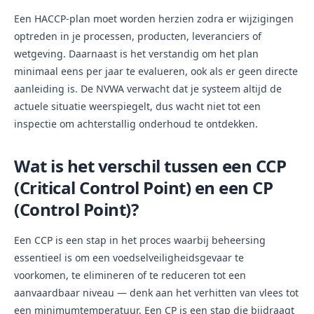
Een HACCP-plan moet worden herzien zodra er wijzigingen
optreden in je processen, producten, leveranciers of
wetgeving. Daarnaast is het verstandig om het plan
minimaal eens per jaar te evalueren, ook als er geen directe
aanleiding is. De NVWA verwacht dat je systeem altijd de
actuele situatie weerspiegelt, dus wacht niet tot een
inspectie om achterstallig onderhoud te ontdekken.
Wat is het verschil tussen een CCP
(Critical Control Point) en een CP
(Control Point)?
Een CCP is een stap in het proces waarbij beheersing
essentieel is om een voedselveiligheidsgevaar te
voorkomen, te elimineren of te reduceren tot een
aanvaardbaar niveau — denk aan het verhitten van vlees tot
een minimumtemperatuur. Een CP is een stap die bijdraagt