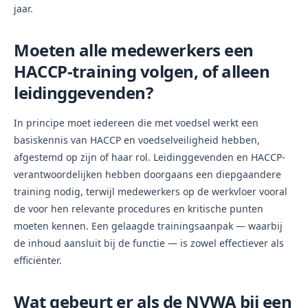
jaar.
Moeten alle medewerkers een
HACCP-training volgen, of alleen
leidinggevenden?
In principe moet iedereen die met voedsel werkt een
basiskennis van HACCP en voedselveiligheid hebben,
afgestemd op zijn of haar rol. Leidinggevenden en HACCP-
verantwoordelijken hebben doorgaans een diepgaandere
training nodig, terwijl medewerkers op de werkvloer vooral
de voor hen relevante procedures en kritische punten
moeten kennen. Een gelaagde trainingsaanpak — waarbij
de inhoud aansluit bij de functie — is zowel effectiever als
efficiënter.
Wat gebeurt er als de NVWA bij een