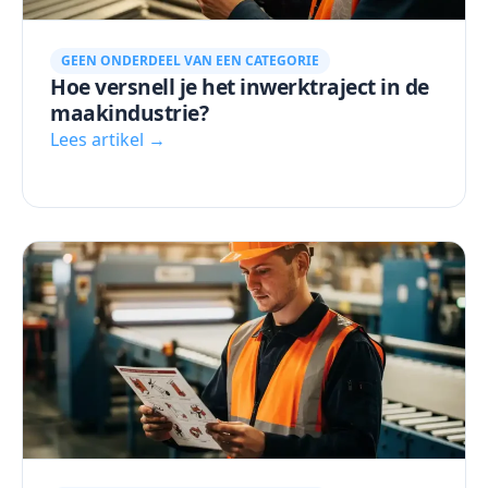
GEEN ONDERDEEL VAN EEN CATEGORIE
Hoe versnell je het inwerktraject in de
maakindustrie?
Lees artikel →