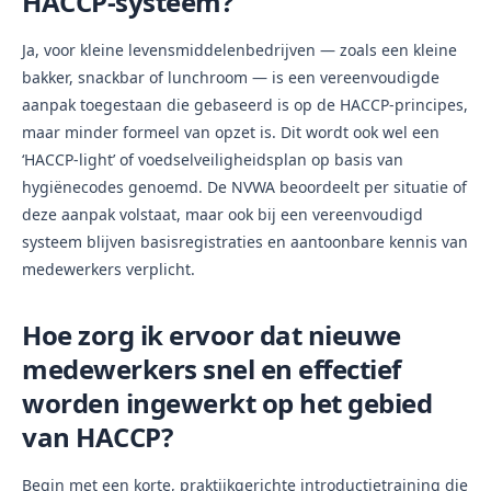
HACCP-systeem?
Ja, voor kleine levensmiddelenbedrijven — zoals een kleine
bakker, snackbar of lunchroom — is een vereenvoudigde
aanpak toegestaan die gebaseerd is op de HACCP-principes,
maar minder formeel van opzet is. Dit wordt ook wel een
‘HACCP-light’ of voedselveiligheidsplan op basis van
hygiënecodes genoemd. De NVWA beoordeelt per situatie of
deze aanpak volstaat, maar ook bij een vereenvoudigd
systeem blijven basisregistraties en aantoonbare kennis van
medewerkers verplicht.
Hoe zorg ik ervoor dat nieuwe
medewerkers snel en effectief
worden ingewerkt op het gebied
van HACCP?
Begin met een korte, praktijkgerichte introductietraining die