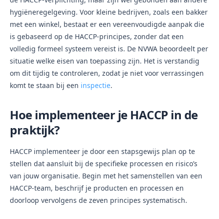
hygiëneregelgeving. Voor kleine bedrijven, zoals een bakker
met een winkel, bestaat er een vereenvoudigde aanpak die
is gebaseerd op de HACCP-principes, zonder dat een
volledig formeel systeem vereist is. De NVWA beoordeelt per
situatie welke eisen van toepassing zijn. Het is verstandig
om dit tijdig te controleren, zodat je niet voor verrassingen
komt te staan bij een
inspectie
.
Hoe implementeer je HACCP in de
praktijk?
HACCP implementeer je door een stapsgewijs plan op te
stellen dat aansluit bij de specifieke processen en risico’s
van jouw organisatie. Begin met het samenstellen van een
HACCP-team, beschrijf je producten en processen en
doorloop vervolgens de zeven principes systematisch.